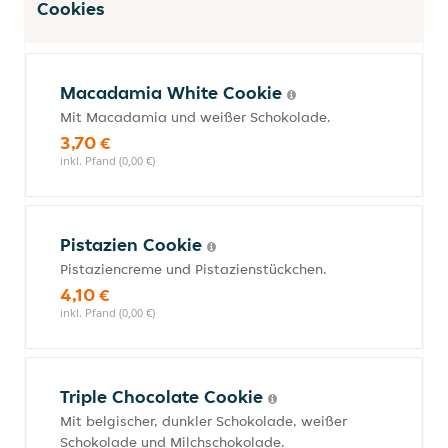
Cookies
Macadamia White Cookie
Mit Macadamia und weißer Schokolade.
3,70 €
inkl. Pfand (0,00 €)
Pistazien Cookie
Pistaziencreme und Pistazienstückchen.
4,10 €
inkl. Pfand (0,00 €)
Triple Chocolate Cookie
Mit belgischer, dunkler Schokolade, weißer
Schokolade und Milchschokolade.