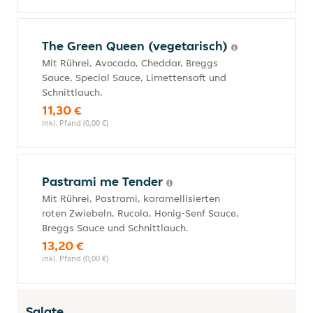
The Green Queen (vegetarisch)
Mit Rührei, Avocado, Cheddar, Breggs
Sauce, Special Sauce, Limettensaft und
Schnittlauch.
11,30 €
inkl. Pfand (0,00 €)
Pastrami me Tender
Mit Rührei, Pastrami, karamellisierten
roten Zwiebeln, Rucola, Honig-Senf Sauce,
Breggs Sauce und Schnittlauch.
13,20 €
inkl. Pfand (0,00 €)
Salate